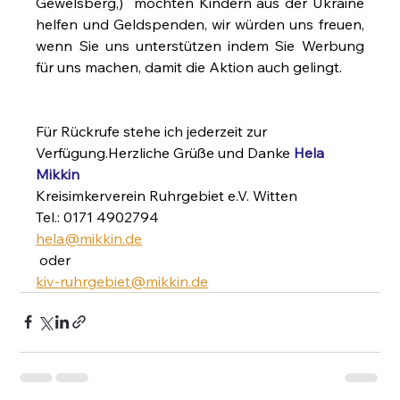
Gewelsberg,)  möchten Kindern aus der Ukraine 
helfen und Geldspenden, wir würden uns freuen, 
wenn Sie uns unterstützen indem Sie Werbung 
für uns machen, damit die Aktion auch gelingt.
Für Rückrufe stehe ich jederzeit zur 
Verfügung.Herzliche Grüße und Danke 
Hela 
Mikkin
Kreisimkerverein Ruhrgebiet e.V. Witten
Tel.: 0171 4902794
hela@mikkin.de
 oder
kiv-ruhrgebiet@mikkin.de