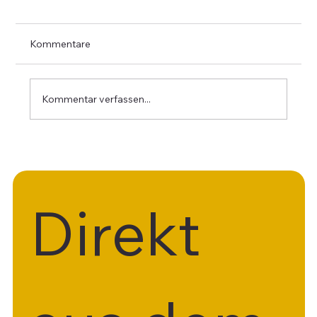
Kommentare
Bienenpate
Kommentar verfassen...
Direkt 