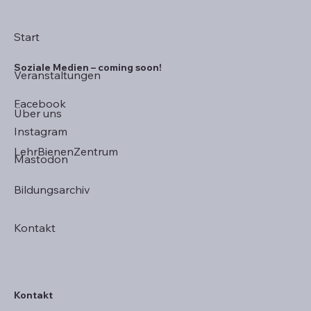
Start
Soziale Medien – coming soon!
Veranstaltungen
Facebook
Über uns
Instagram
LehrBienenZentrum
Mastodon
Bildungsarchiv
Kontakt
Kontakt