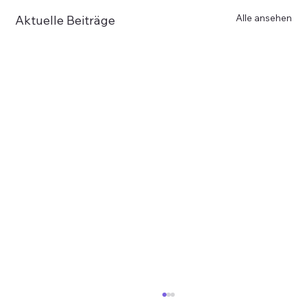
Alle ansehen
Aktuelle Beiträge