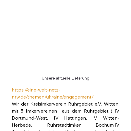
Unsere aktuelle Lieferung
https://eine-welt-netz-
nrw.de/themen/ukraine/engagement/
Wir der Kreisimkerverein Ruhrgebiet e.V. Witten, 
mit 5 Imkervereinen  aus dem Ruhrgebiet ( IV 
Dortmund-West. IV Hattingen, IV Witten-
Herbede. Ruhrstadtimker Bochum,IV 