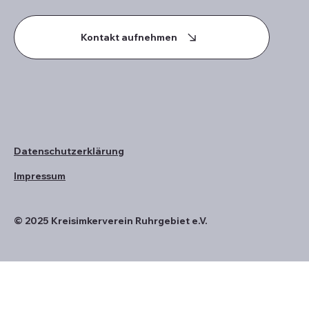
Kontakt aufnehmen
Datenschutzerklärung
Impressum
© 2025 Kreisimkerverein Ruhrgebiet e.V.