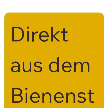
Direkt 
aus dem 
Bienenst