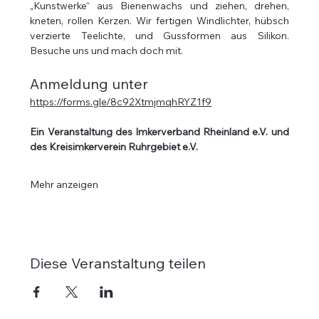
„Kunstwerke“ aus Bienenwachs und ziehen, drehen, 
kneten, rollen Kerzen. Wir fertigen Windlichter, hübsch 
verzierte Teelichte, und Gussformen aus Silikon. 
Besuche uns und mach doch mit.
Anmeldung unter
https://forms.gle/8c92XtmjmqhRYZ1f9
Ein Veranstaltung des Imkerverband Rheinland e.V. und 
des Kreisimkerverein Ruhrgebiet e.V.
Mehr anzeigen
Diese Veranstaltung teilen